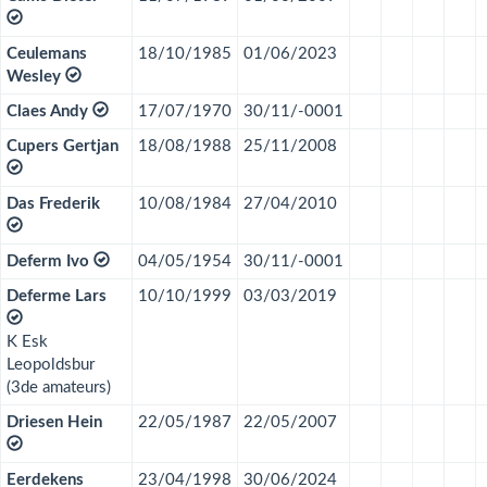
Ceulemans
18/10/1985
01/06/2023
Wesley
Claes Andy
17/07/1970
30/11/-0001
Cupers Gertjan
18/08/1988
25/11/2008
Das Frederik
10/08/1984
27/04/2010
Deferm Ivo
04/05/1954
30/11/-0001
Deferme Lars
10/10/1999
03/03/2019
K Esk
Leopoldsbur
(3de amateurs)
Driesen Hein
22/05/1987
22/05/2007
Eerdekens
23/04/1998
30/06/2024