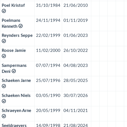
Poel Kristof
31/10/1984
21/06/2010
Poelmans
24/11/1994
01/11/2019
Kenneth
Reynders Seppe
22/02/1999
01/06/2023
Roose Jamie
11/02/2000
26/10/2022
Sampermans
07/07/1994
04/08/2023
Deni
Schaeken Jarne
25/07/1996
28/05/2025
Schaeken Niels
03/05/1990
30/07/2026
Schraeyen Arne
20/05/1999
04/11/2021
Seeldraeyers
14/09/1998
21/08/2024