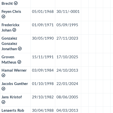
Brecht
Feyen Chris
05/01/1968
30/11/-0001
Frederickx
01/09/1971
05/09/1995
Johan
Gonzalez
30/05/1990
27/11/2023
Gonzalez
Jonathan
Groven
15/11/1991
17/10/2025
Matheus
Hamal Werner
03/09/1984
24/10/2013
Jacobs Gunther
01/10/1998
22/01/2024
Jans Kristof
29/10/1982
08/06/2005
Lenaerts Rob
30/04/1988
04/03/2013