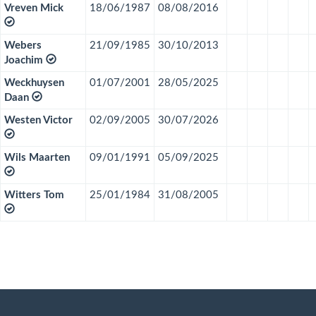
Vreven Mick
18/06/1987
08/08/2016
Webers
21/09/1985
30/10/2013
Joachim
Weckhuysen
01/07/2001
28/05/2025
Daan
Westen Victor
02/09/2005
30/07/2026
Wils Maarten
09/01/1991
05/09/2025
Witters Tom
25/01/1984
31/08/2005