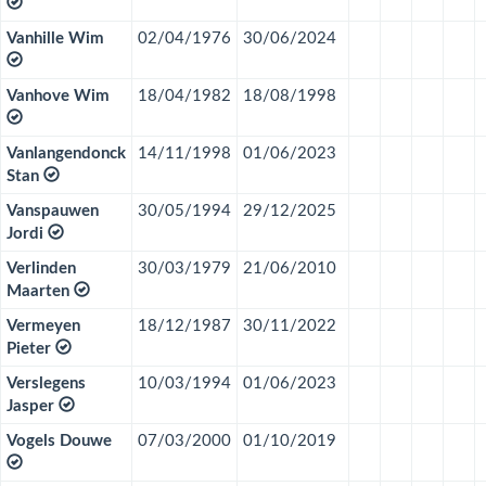
Vanhille Wim
02/04/1976
30/06/2024
Vanhove Wim
18/04/1982
18/08/1998
Vanlangendonck
14/11/1998
01/06/2023
Stan
Vanspauwen
30/05/1994
29/12/2025
Jordi
Verlinden
30/03/1979
21/06/2010
Maarten
Vermeyen
18/12/1987
30/11/2022
Pieter
Verslegens
10/03/1994
01/06/2023
Jasper
Vogels Douwe
07/03/2000
01/10/2019