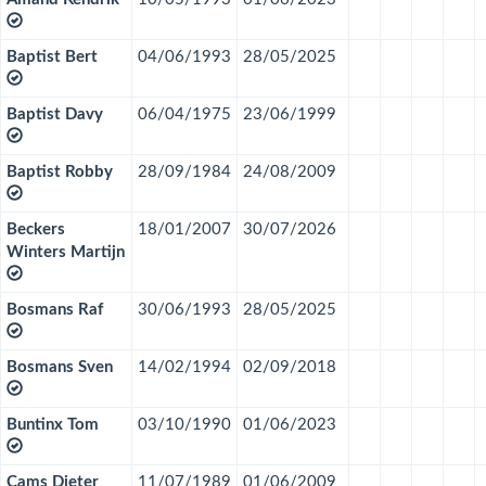
Baptist Bert
04/06/1993
28/05/2025
Baptist Davy
06/04/1975
23/06/1999
Baptist Robby
28/09/1984
24/08/2009
Beckers
18/01/2007
30/07/2026
Winters Martijn
Bosmans Raf
30/06/1993
28/05/2025
Bosmans Sven
14/02/1994
02/09/2018
Buntinx Tom
03/10/1990
01/06/2023
Cams Dieter
11/07/1989
01/06/2009