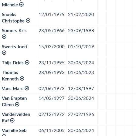
Michele
Snoeks
12/01/1979
21/02/2020
Christophe
Somers Kris
23/05/1966
23/09/1998
Swerts Joeri
15/03/2000
01/10/2019
Thijs Dries
23/11/1995
30/06/2024
Thomas
28/09/1993
01/06/2023
Kenneth
Vaes Marc
02/06/1973
12/08/1997
Van Empten
14/03/1997
30/06/2024
Glenn
Vandervelden
02/12/1972
27/02/1996
Raf
Vanhille Seb
06/11/2005
30/06/2024