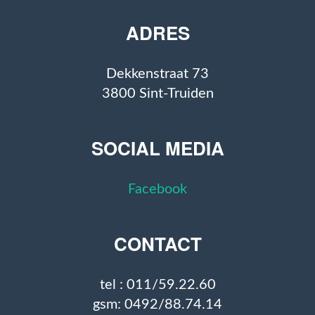
ADRES
Dekkenstraat 73
3800 Sint-Truiden
SOCIAL MEDIA
Facebook
CONTACT
tel : 011/59.22.60
gsm: 0492/88.74.14