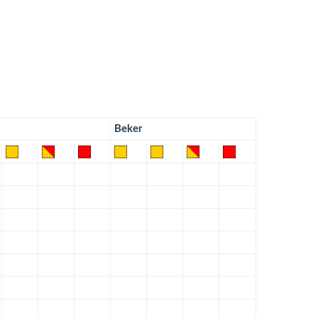
Beker