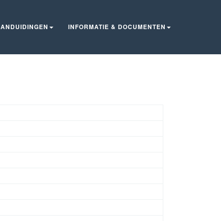
ANDUIDINGEN
INFORMATIE & DOCUMENTEN