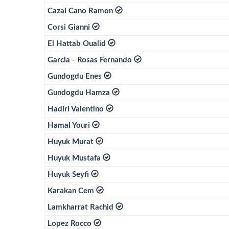
Cazal Cano Ramon
Corsi Gianni
El Hattab Oualid
Garcia - Rosas Fernando
Gundogdu Enes
Gundogdu Hamza
Hadiri Valentino
Hamal Youri
Huyuk Murat
Huyuk Mustafa
Huyuk Seyfi
Karakan Cem
Lamkharrat Rachid
Lopez Rocco