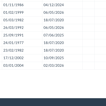
01/11/1986
04/12/2024
01/02/1999
06/05/2026
05/03/1982
18/07/2020
26/03/1992
06/05/2026
25/09/1991
07/06/2025
24/01/1977
18/07/2020
23/02/1982
18/07/2020
17/12/2002
10/09/2025
03/01/2004
02/03/2026