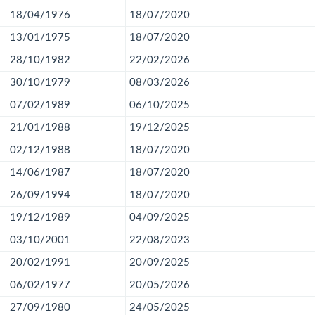
18/04/1976
18/07/2020
13/01/1975
18/07/2020
28/10/1982
22/02/2026
30/10/1979
08/03/2026
07/02/1989
06/10/2025
21/01/1988
19/12/2025
02/12/1988
18/07/2020
14/06/1987
18/07/2020
26/09/1994
18/07/2020
19/12/1989
04/09/2025
03/10/2001
22/08/2023
20/02/1991
20/09/2025
06/02/1977
20/05/2026
27/09/1980
24/05/2025