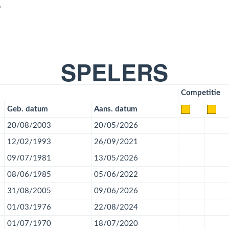
SPELERS
Competitie
Geb. datum
Aans. datum
20/08/2003
20/05/2026
12/02/1993
26/09/2021
09/07/1981
13/05/2026
08/06/1985
05/06/2022
31/08/2005
09/06/2026
01/03/1976
22/08/2024
01/07/1970
18/07/2020