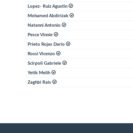
Lopez- Ruiz Agustin
Mohamed Abdirizak
Natanni Antonio
Pesce Vinnie
Prieto Rojas Dario
Rossi Vicenzo
Scirpoli Gabriele
Yetik Melih
Zaghbi Rais