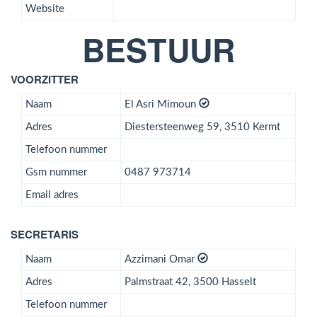
Website
BESTUUR
VOORZITTER
Naam
El Asri Mimoun
Adres
Diestersteenweg 59, 3510 Kermt
Telefoon nummer
Gsm nummer
0487 973714
Email adres
SECRETARIS
Naam
Azzimani Omar
Adres
Palmstraat 42, 3500 Hasselt
Telefoon nummer