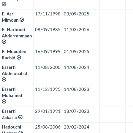
El Asri
17/11/1998
03/09/2025
Mimoun
El Harbouti
08/09/1985
11/03/2026
Abderrahmaan
El Moudden
16/09/1999
01/09/2025
Rachid
Essarti
11/08/2000
14/08/2024
Abdelouahid
Essarti
11/12/1995
14/08/2023
Mohamed
Essarti
29/01/1991
18/07/2023
Zakaria
Hadouchi
25/08/2006
28/02/2024