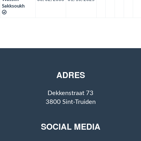
Sakksoukh
ADRES
Dekkenstraat 73
3800 Sint-Truiden
SOCIAL MEDIA