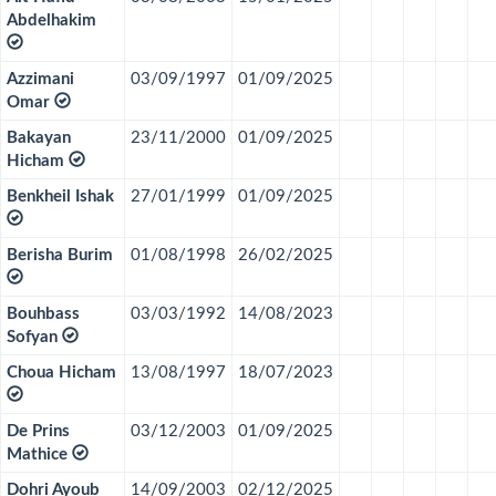
Abdelhakim
Azzimani
03/09/1997
01/09/2025
Omar
Bakayan
23/11/2000
01/09/2025
Hicham
Benkheil Ishak
27/01/1999
01/09/2025
Berisha Burim
01/08/1998
26/02/2025
Bouhbass
03/03/1992
14/08/2023
Sofyan
Choua Hicham
13/08/1997
18/07/2023
De Prins
03/12/2003
01/09/2025
Mathice
Dohri Ayoub
14/09/2003
02/12/2025