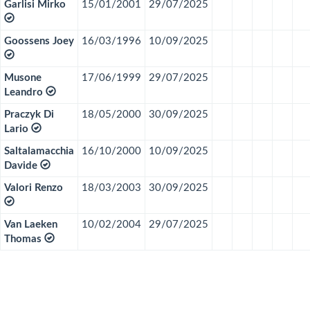
Garlisi Mirko
15/01/2001
29/07/2025
Goossens Joey
16/03/1996
10/09/2025
Musone
17/06/1999
29/07/2025
Leandro
Praczyk Di
18/05/2000
30/09/2025
Lario
Saltalamacchia
16/10/2000
10/09/2025
Davide
Valori Renzo
18/03/2003
30/09/2025
Van Laeken
10/02/2004
29/07/2025
Thomas