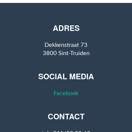
ADRES
Dekkenstraat 73
3800 Sint-Truiden
SOCIAL MEDIA
Facebook
CONTACT