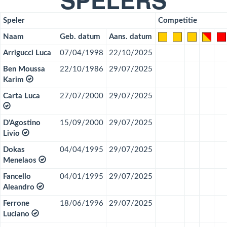
Speler
Competitie
Naam
Geb. datum
Aans. datum
Arrigucci Luca
07/04/1998
22/10/2025
Ben Moussa
22/10/1986
29/07/2025
Karim
Carta Luca
27/07/2000
29/07/2025
D'Agostino
15/09/2000
29/07/2025
Livio
Dokas
04/04/1995
29/07/2025
Menelaos
Fancello
04/01/1995
29/07/2025
Aleandro
Ferrone
18/06/1996
29/07/2025
Luciano