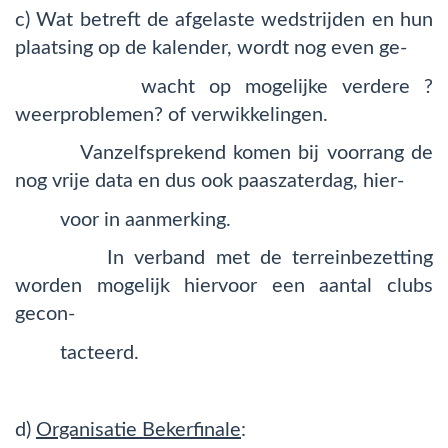
c) Wat betreft de afgelaste wedstrijden en hun
plaatsing op de kalender, wordt nog even ge-
wacht op mogelijke verdere ?
weerproblemen? of verwikkelingen.
Vanzelfsprekend komen bij voorrang de
nog vrije data en dus ook paaszaterdag, hier-
voor in aanmerking.
In verband met de terreinbezetting
worden mogelijk hiervoor een aantal clubs
gecon-
tacteerd.
d)
Organisatie Bekerfinale
: