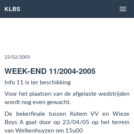
KLBS
Naviga
23/02/2005
WEEK-END 11/2004-2005
Info 11 is ter beschikking
Voor het plaatsen van de afgelaste wedstrijden
wordt nog even gewacht.
De bekerfinale tussen Kotem VV en Wieze
Boys A gaat door op 23/04/05 op het terrein
van Welkenhuyzen om 15u00