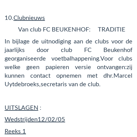
10.
Clubnieuws
Van club FC BEUKENHOF: TRADITIE
In bijlage de uitnodiging aan de clubs voor de
jaarlijks door club FC Beukenhof
georganiseerde voetbalhappening.Voor clubs
welke geen papieren versie ontvangen:zij
kunnen contact opnemen met dhr.Marcel
Uytdebroeks,secretaris van de club.
UITSLAGEN
:
Wedstrijden12/02/05
Reeks 1