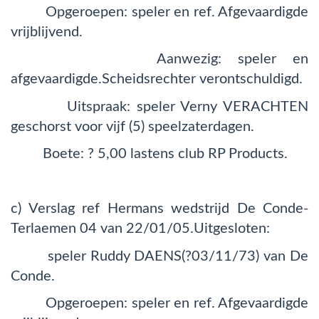
Opgeroepen: speler en ref. Afgevaardigde
vrijblijvend.
Aanwezig: speler en
afgevaardigde.Scheidsrechter verontschuldigd.
Uitspraak: speler Verny VERACHTEN
geschorst voor vijf (5) speelzaterdagen.
Boete: ? 5,00 lastens club RP Products.
c) Verslag ref Hermans wedstrijd De Conde-
Terlaemen 04 van 22/01/05.Uitgesloten:
speler Ruddy DAENS(?03/11/73) van De
Conde.
Opgeroepen: speler en ref. Afgevaardigde