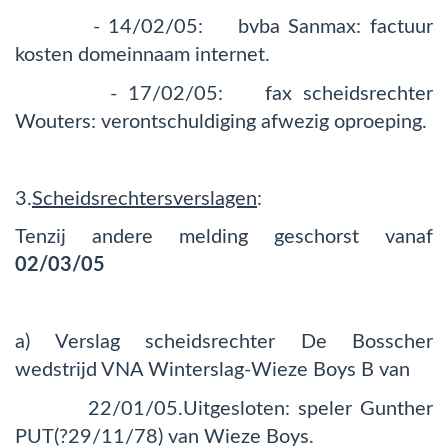
- 14/02/05: bvba Sanmax: factuur
kosten domeinnaam internet.
- 17/02/05: fax scheidsrechter
Wouters: verontschuldiging afwezig oproeping.
3.
Scheidsrechtersverslagen
:
Tenzij andere melding geschorst vanaf
02/03/05
a) Verslag scheidsrechter De Bosscher
wedstrijd VNA Winterslag-Wieze Boys B van
22/01/05.Uitgesloten: speler Gunther
PUT(?29/11/78) van Wieze Boys.