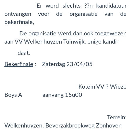
Er werd slechts ??n kandidatuur
ontvangen voor de organisatie van de
bekerfinale,
De organisatie werd dan ook toegewezen
aan VV Welkenhuyzen Tuinwijk, enige kandi-
daat.
Bekerfinale
: Zaterdag 23/04/05
Kotem VV ? Wieze
Boys A aanvang 15u00
Terrein:
Welkenhuyzen, Beverzakbroekweg Zonhoven