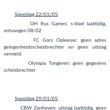
Speeldag 22/01/05
:
OH Rus Games: s-blad laattijdig,
ontvangen 08/02
FC Gors Opleeuw: geen adres
gelegenheidsscheidsrechter en geen uitslag
vermeld.
Olympia Tongeren: geen gegevens
scheidsrechter
Speeldag 29/01/05
:
CBW Zonhoven: uitslag laattijdig, geen