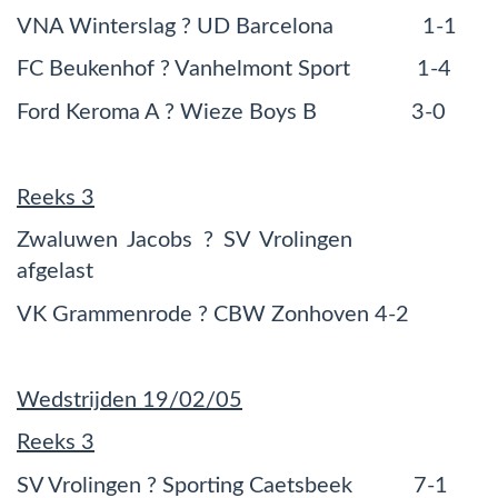
VNA Winterslag ? UD Barcelona 1-1
FC Beukenhof ? Vanhelmont Sport 1-4
Ford Keroma A ? Wieze Boys B 3-0
Reeks 3
Zwaluwen Jacobs ? SV Vrolingen
afgelast
VK Grammenrode ? CBW Zonhoven 4-2
Wedstrijden 19/02/05
Reeks 3
SV Vrolingen ? Sporting Caetsbeek 7-1