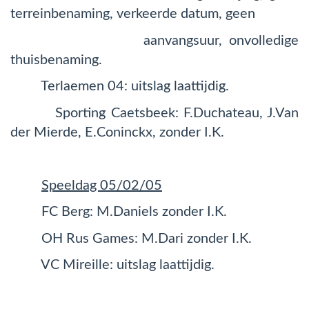
terreinbenaming, verkeerde datum, geen
aanvangsuur, onvolledige
thuisbenaming.
Terlaemen 04: uitslag laattijdig.
Sporting Caetsbeek: F.Duchateau, J.Van
der Mierde, E.Coninckx, zonder I.K.
Speeldag 05/02/05
FC Berg: M.Daniels zonder I.K.
OH Rus Games: M.Dari zonder I.K.
VC Mireille: uitslag laattijdig.