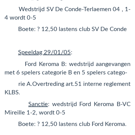
Wedstrijd SV De Conde-Terlaemen 04 , 1-
4 wordt 0-5
Boete: ? 12,50 lastens club SV De Conde
Speeldag 29/01/05
:
Ford Keroma B: wedstrijd aangevangen
met 6 spelers categorie B en 5 spelers catego-
rie A.Overtreding art.51 interne reglement
KLBS.
Sanctie
: wedstrijd Ford Keroma B-VC
Mireille 1-2, wordt 0-5
Boete: ? 12,50 lastens club Ford Keroma.