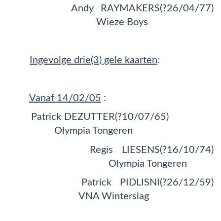
Andy RAYMAKERS(?26/04/77)
Wieze Boys
Ingevolge drie(3) gele kaarten
:
Vanaf 14/02/05
:
Patrick DEZUTTER(?10/07/65)
Olympia Tongeren
Regis LIESENS(?16/10/74)
Olympia Tongeren
Patrick PIDLISNI(?26/12/59)
VNA Winterslag