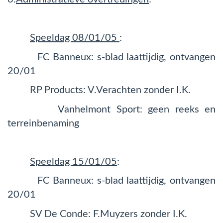
Speeldag 08/01/05
:
FC Banneux: s-blad laattijdig, ontvangen
20/01
RP Products: V.Verachten zonder I.K.
Vanhelmont Sport: geen reeks en
terreinbenaming
Speeldag 15/01/05
:
FC Banneux: s-blad laattijdig, ontvangen
20/01
SV De Conde: F.Muyzers zonder I.K.