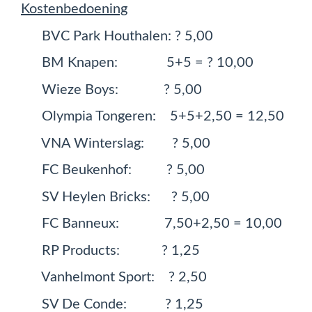
Kostenbedoening
BVC Park Houthalen: ? 5,00
BM Knapen: 5+5 = ? 10,00
Wieze Boys: ? 5,00
Olympia Tongeren: 5+5+2,50 = 12,50
VNA Winterslag: ? 5,00
FC Beukenhof: ? 5,00
SV Heylen Bricks: ? 5,00
FC Banneux: 7,50+2,50 = 10,00
RP Products: ? 1,25
Vanhelmont Sport: ? 2,50
SV De Conde: ? 1,25