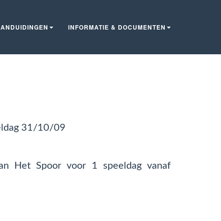
ANDUIDINGEN
INFORMATIE & DOCUMENTEN
eeldag 31/10/09
van Het Spoor voor 1 speeldag vanaf