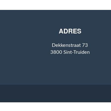
ADRES
Dekkenstraat 73
3800 Sint-Truiden