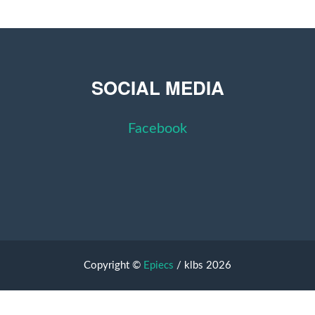
SOCIAL MEDIA
Facebook
Copyright ©
Epiecs
/ klbs 2026