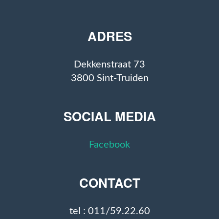
ADRES
Dekkenstraat 73
3800 Sint-Truiden
SOCIAL MEDIA
Facebook
CONTACT
tel : 011/59.22.60