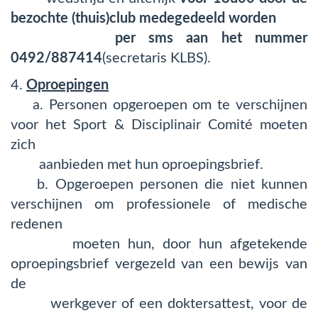
bezochte (thuis)club medegedeeld worden
per sms aan het nummer
0492/887414
(secretaris KLBS).
4.
Oproepingen
a. Personen opgeroepen om te verschijnen
voor het Sport & Disciplinair Comité moeten
zich
aanbieden met hun oproepingsbrief.
b. Opgeroepen personen die niet kunnen
verschijnen om professionele of medische
redenen
moeten hun, door hun afgetekende
oproepingsbrief vergezeld van een bewijs van
de
werkgever of een doktersattest, voor de