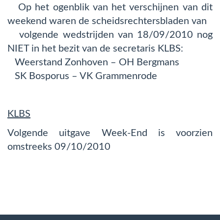
Op het ogenblik van het verschijnen van dit
weekend waren de scheidsrechtersbladen van
volgende wedstrijden van 18/09/2010 nog
NIET in het bezit van de secretaris KLBS:
Weerstand Zonhoven – OH Bergmans
SK Bosporus – VK Grammenrode
KLBS
Volgende uitgave Week-End is voorzien
omstreeks 09/10/2010