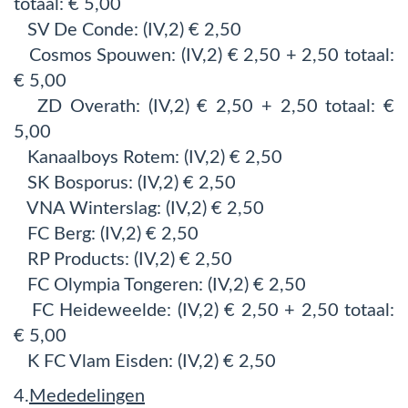
totaal: € 5,00
SV De Conde: (IV,2) € 2,50
Cosmos Spouwen: (IV,2) € 2,50 + 2,50 totaal:
€ 5,00
ZD Overath: (IV,2) € 2,50 + 2,50 totaal: €
5,00
Kanaalboys Rotem: (IV,2) € 2,50
SK Bosporus: (IV,2) € 2,50
VNA Winterslag: (IV,2) € 2,50
FC Berg: (IV,2) € 2,50
RP Products: (IV,2) € 2,50
FC Olympia Tongeren: (IV,2) € 2,50
FC Heideweelde: (IV,2) € 2,50 + 2,50 totaal:
€ 5,00
K FC Vlam Eisden: (IV,2) € 2,50
4.
Mededelingen