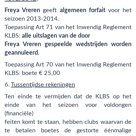
Freya Vreren
geeft
algemeen forfait
voor het
seizoen 2013-2014.
Toepassing Art 71 van het Inwendig Reglement
KLBS:
alle uitslagen van de door
Freya Vreren gespeelde wedstrijden worden
geannuleerd.
Toepassing Art 70 van het Inwendig Reglement
KLBS: boete € 25,00
6.
Tussentijdse rekeningen
Ten einde te vermijden dat de KLBS op het
einde van het seizoen voor voldongen
(financiële)
feiten komt te staan, hebben clubs waarvan de
te betalen boetes de gestorte éénmalige