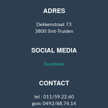
ADRES
Dekkenstraat 73
3800 Sint-Truiden
SOCIAL MEDIA
Facebook
CONTACT
tel : 011/59.22.60
gsm: 0492/88.74.14