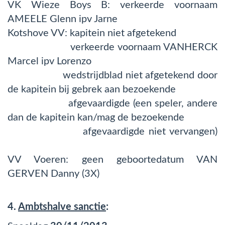
VK Wieze Boys B: verkeerde voornaam
AMEELE Glenn ipv Jarne
Kotshove VV: kapitein niet afgetekend
verkeerde voornaam VANHERCK
Marcel ipv Lorenzo
wedstrijdblad niet afgetekend door
de kapitein bij gebrek aan bezoekende
afgevaardigde (een speler, andere
dan de kapitein kan/mag de bezoekende
afgevaardigde niet vervangen)
VV Voeren: geen geboortedatum VAN
GERVEN Danny (3X)
4.
Ambtshalve sanctie
: