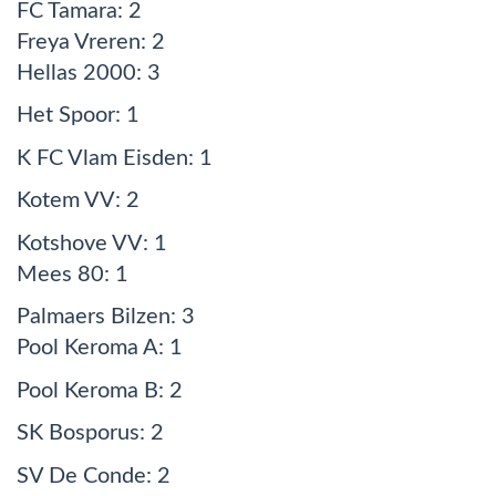
FC Tamara: 2
Freya Vreren: 2
Hellas 2000: 3
Het Spoor: 1
K FC Vlam Eisden: 1
Kotem VV: 2
Kotshove VV: 1
Mees 80: 1
Palmaers Bilzen: 3
Pool Keroma A: 1
Pool Keroma B: 2
SK Bosporus: 2
SV De Conde: 2