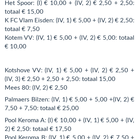
Het Spoor: (I) € 10,00 + (IV, 2) € 2,50 + 2,50:
totaal € 15,00
K FC Vlam Eisden: (IV, 1) € 5,00 + (IV, 2) € 2,50:
totaal € 7,50
Kotem VV: (IV, 1) € 5,00 + (IV, 2) € 5,00: totaal
€ 10,00
Kotshove VV: (IV, 1) € 5,00 + (IV, 2) € 2,50 +
(IV, 3) € 2,50 + 2,50 + 2,50: totaal 15,00
Mees 80: (IV, 2) € 2,50
Palmaers Bilzen: (IV, 1) € 5,00 + 5,00 +(IV, 2) €
7,50 + 7,50: totaal € 25,00
Pool Keroma A: (I) € 10,00 + (IV, 1) € 5,00 + (IV,
2) € 2,50: totaal € 17,50
Pool Keroma B: (IV, 1) € 5,00 + (IV, 2) € 7,50 +