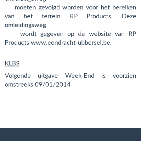
moeten gevolgd worden voor het bereiken
van het terrein RP Products. Deze
omleidingsweg
wordt gegeven op de website van RP
Products www.eendracht-ubbersel.be.
KLBS
Volgende uitgave Week-End is voorzien
omstreeks 09/01/2014