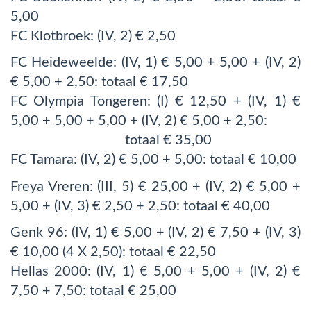
5,00
FC Klotbroek: (IV, 2) € 2,50
FC Heideweelde: (IV, 1) € 5,00 + 5,00 + (IV, 2)
€ 5,00 + 2,50: totaal € 17,50
FC Olympia Tongeren: (I) € 12,50 + (IV, 1) €
5,00 + 5,00 + 5,00 + (IV, 2) € 5,00 + 2,50:
totaal € 35,00
FC Tamara: (IV, 2) € 5,00 + 5,00: totaal € 10,00
Freya Vreren: (III, 5) € 25,00 + (IV, 2) € 5,00 +
5,00 + (IV, 3) € 2,50 + 2,50: totaal € 40,00
Genk 96: (IV, 1) € 5,00 + (IV, 2) € 7,50 + (IV, 3)
€ 10,00 (4 X 2,50): totaal € 22,50
Hellas 2000: (IV, 1) € 5,00 + 5,00 + (IV, 2) €
7,50 + 7,50: totaal € 25,00