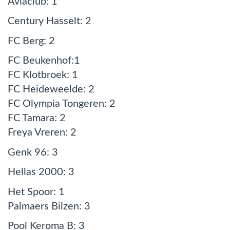
Aviaclub: 1
Century Hasselt: 2
FC Berg: 2
FC Beukenhof:1
FC Klotbroek: 1
FC Heideweelde: 2
FC Olympia Tongeren: 2
FC Tamara: 2
Freya Vreren: 2
Genk 96: 3
Hellas 2000: 3
Het Spoor: 1
Palmaers Bilzen: 3
Pool Keroma B: 3