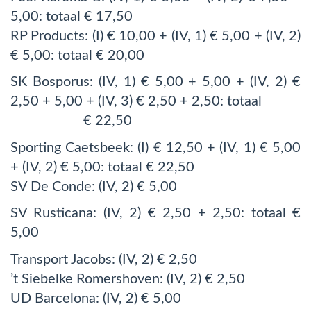
5,00: totaal € 17,50
RP Products: (I) € 10,00 + (IV, 1) € 5,00 + (IV, 2)
€ 5,00: totaal € 20,00
SK Bosporus: (IV, 1) € 5,00 + 5,00 + (IV, 2) €
2,50 + 5,00 + (IV, 3) € 2,50 + 2,50: totaal
€ 22,50
Sporting Caetsbeek: (I) € 12,50 + (IV, 1) € 5,00
+ (IV, 2) € 5,00: totaal € 22,50
SV De Conde: (IV, 2) € 5,00
SV Rusticana: (IV, 2) € 2,50 + 2,50: totaal €
5,00
Transport Jacobs: (IV, 2) € 2,50
’t Siebelke Romershoven: (IV, 2) € 2,50
UD Barcelona: (IV, 2) € 5,00