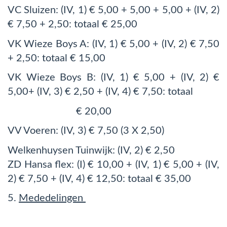
VC Sluizen: (IV, 1) € 5,00 + 5,00 + 5,00 + (IV, 2)
€ 7,50 + 2,50: totaal € 25,00
VK Wieze Boys A: (IV, 1) € 5,00 + (IV, 2) € 7,50
+ 2,50: totaal € 15,00
VK Wieze Boys B: (IV, 1) € 5,00 + (IV, 2) €
5,00+ (IV, 3) € 2,50 + (IV, 4) € 7,50: totaal
€ 20,00
VV Voeren: (IV, 3) € 7,50 (3 X 2,50)
Welkenhuysen Tuinwijk: (IV, 2) € 2,50
ZD Hansa flex: (I) € 10,00 + (IV, 1) € 5,00 + (IV,
2) € 7,50 + (IV, 4) € 12,50: totaal € 35,00
5.
Mededelingen