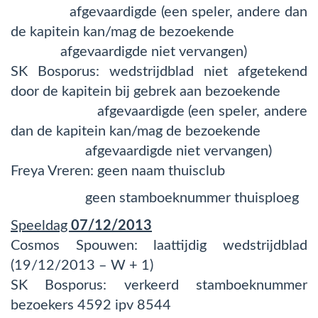
afgevaardigde (een speler, andere dan
de kapitein kan/mag de bezoekende
afgevaardigde niet vervangen)
SK Bosporus: wedstrijdblad niet afgetekend
door de kapitein bij gebrek aan bezoekende
afgevaardigde (een speler, andere
dan de kapitein kan/mag de bezoekende
afgevaardigde niet vervangen)
Freya Vreren: geen naam thuisclub
geen stamboeknummer thuisploeg
Speeldag
07/12/2013
Cosmos Spouwen: laattijdig wedstrijdblad
(19/12/2013 – W + 1)
SK Bosporus: verkeerd stamboeknummer
bezoekers 4592 ipv 8544