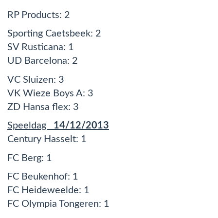
RP Products: 2
Sporting Caetsbeek: 2
SV Rusticana: 1
UD Barcelona: 2
VC Sluizen: 3
VK Wieze Boys A: 3
ZD Hansa flex: 3
Speeldag
14/12/2013
Century Hasselt: 1
FC Berg: 1
FC Beukenhof: 1
FC Heideweelde: 1
FC Olympia Tongeren: 1