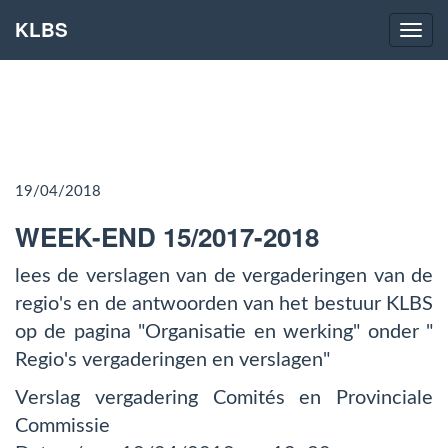
KLBS
Naviga
19/04/2018
WEEK-END 15/2017-2018
lees de verslagen van de vergaderingen van de
regio's en de antwoorden van het bestuur KLBS
op de pagina "Organisatie en werking" onder "
Regio's vergaderingen en verslagen"
Verslag vergadering Comités en Provinciale
Commissie