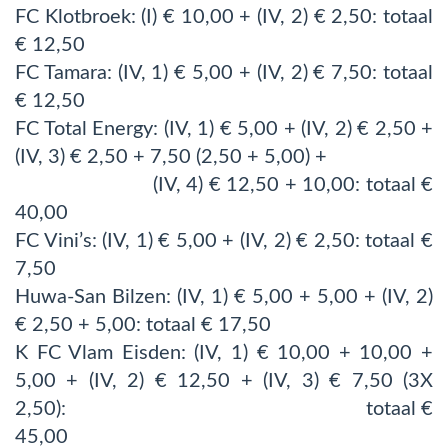
FC Klotbroek: (I) € 10,00 + (IV, 2) € 2,50: totaal
€ 12,50
FC Tamara: (IV, 1) € 5,00 + (IV, 2) € 7,50: totaal
€ 12,50
FC Total Energy: (IV, 1) € 5,00 + (IV, 2) € 2,50 +
(IV, 3) € 2,50 + 7,50 (2,50 + 5,00) +
(IV, 4) € 12,50 + 10,00: totaal €
40,00
FC Vini’s: (IV, 1) € 5,00 + (IV, 2) € 2,50: totaal €
7,50
Huwa-San Bilzen: (IV, 1) € 5,00 + 5,00 + (IV, 2)
€ 2,50 + 5,00: totaal € 17,50
K FC Vlam Eisden: (IV, 1) € 10,00 + 10,00 +
5,00 + (IV, 2) € 12,50 + (IV, 3) € 7,50 (3X
2,50): totaal €
45,00