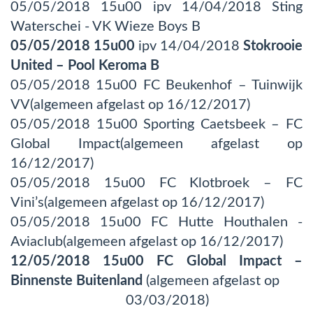
05/05/2018 15u00 ipv 14/04/2018 Sting
Waterschei - VK Wieze Boys B
05/05/2018 15u00
ipv 14/04/2018
Stokrooie
United – Pool Keroma B
05/05/2018 15u00 FC Beukenhof – Tuinwijk
VV(algemeen afgelast op 16/12/2017)
05/05/2018 15u00 Sporting Caetsbeek – FC
Global Impact(algemeen afgelast op
16/12/2017)
05/05/2018 15u00 FC Klotbroek – FC
Vini’s(algemeen afgelast op 16/12/2017)
05/05/2018 15u00 FC Hutte Houthalen -
Aviaclub(algemeen afgelast op 16/12/2017)
12/05/2018 15u00 FC Global Impact –
Binnenste Buitenland
(algemeen afgelast op
03/03/2018)