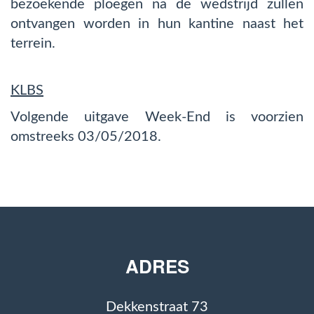
bezoekende ploegen na de wedstrijd zullen
ontvangen worden in hun kantine naast het
terrein.
KLBS
Volgende uitgave Week-End is voorzien
omstreeks 03/05/2018.
ADRES
Dekkenstraat 73