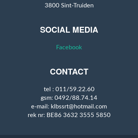
3800 Sint-Truiden
SOCIAL MEDIA
Facebook
CONTACT
tel : 011/59.22.60
gsm: 0492/88.74.14
e-mail: klbssrt@hotmail.com
rek nr: BE86 3632 3555 5850