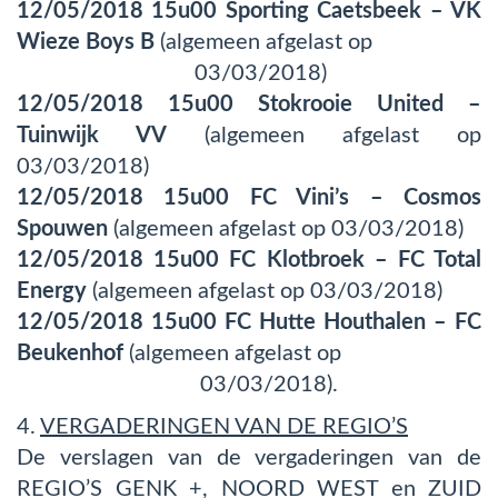
12/05/2018 15u00 Sporting Caetsbeek – VK
Wieze Boys B
(algemeen afgelast op
03/03/2018)
12/05/2018 15u00 Stokrooie United –
Tuinwijk VV
(algemeen afgelast op
03/03/2018)
12/05/2018 15u00 FC Vini’s – Cosmos
Spouwen
(algemeen afgelast op 03/03/2018)
12/05/2018 15u00 FC Klotbroek – FC Total
Energy
(algemeen afgelast op 03/03/2018)
12/05/2018 15u00 FC Hutte Houthalen – FC
Beukenhof
(algemeen afgelast op
03/03/2018).
4.
VERGADERINGEN VAN DE REGIO’S
De verslagen van de vergaderingen van de
REGIO’S GENK +, NOORD WEST en ZUID