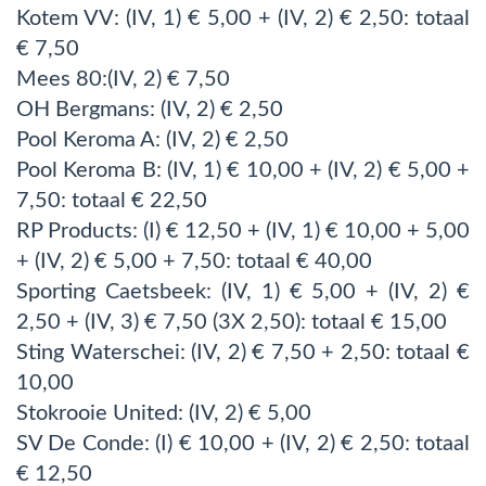
Kotem VV: (IV, 1) € 5,00 + (IV, 2) € 2,50: totaal
€ 7,50
Mees 80:(IV, 2) € 7,50
OH Bergmans: (IV, 2) € 2,50
Pool Keroma A: (IV, 2) € 2,50
Pool Keroma B: (IV, 1) € 10,00 + (IV, 2) € 5,00 +
7,50: totaal € 22,50
RP Products: (I) € 12,50 + (IV, 1) € 10,00 + 5,00
+ (IV, 2) € 5,00 + 7,50: totaal € 40,00
Sporting Caetsbeek: (IV, 1) € 5,00 + (IV, 2) €
2,50 + (IV, 3) € 7,50 (3X 2,50): totaal € 15,00
Sting Waterschei: (IV, 2) € 7,50 + 2,50: totaal €
10,00
Stokrooie United: (IV, 2) € 5,00
SV De Conde: (I) € 10,00 + (IV, 2) € 2,50: totaal
€ 12,50