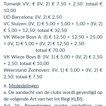
Tuinwijk VV: € (IV, 2) € 7,50 + 2,50: totaal €
10,00
UD Barcelona: (IV, 2) € 2,50
VC Sluizen: (IV, 1) € 5,00 + 5,00 + 5,00 + (IV, 2)
€ 5,00 + 12,50: totaal € 32,50
VK Wieze Boys A: (I) € 12,50 + 12,50 + 25,00
+ (IV, 1) € 5,00 + (IV, 2) € 12,50 + 2,50:
totaal € 70,00
VK Wieze Boys B: (IV, 1) € 5,00 + (IV, 2) € 2,50
+ 2,50: totaal € 10,00
Weerstand Zonhoven: (IV, 1) € 5,00 + (IV, 2) €
2,50: totaal € 7,50
6.
Mededelingen
a. De aandacht van de clubs wordt gevestigd op
de volgende Art van het Int Regl KLBS:
Art 26: Beperkingen inzake
opstelling van