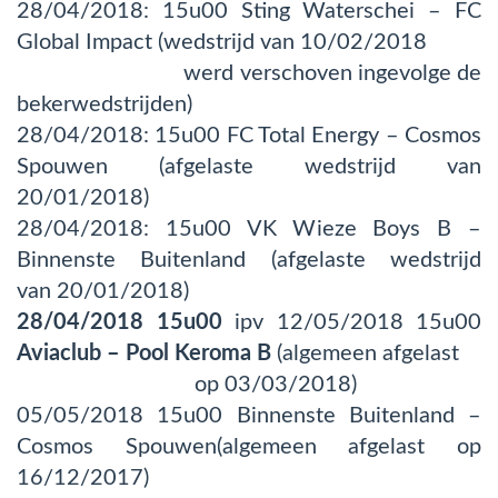
28/04/2018: 15u00 Sting Waterschei – FC
Global Impact (wedstrijd van 10/02/2018
werd verschoven ingevolge de
bekerwedstrijden)
28/04/2018: 15u00 FC Total Energy – Cosmos
Spouwen (afgelaste wedstrijd van
20/01/2018)
28/04/2018: 15u00 VK Wieze Boys B –
Binnenste Buitenland (afgelaste wedstrijd
van 20/01/2018)
28/04/2018 15u00
ipv 12/05/2018 15u00
Aviaclub – Pool Keroma B
(algemeen afgelast
op 03/03/2018)
05/05/2018 15u00 Binnenste Buitenland –
Cosmos Spouwen(algemeen afgelast op
16/12/2017)