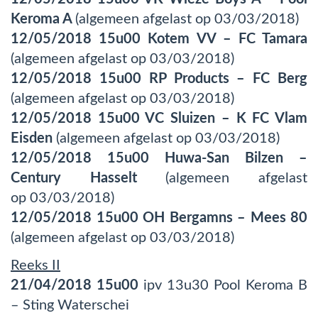
Keroma A
(algemeen afgelast op 03/03/2018)
12/05/2018 15u00 Kotem VV – FC Tamara
(algemeen afgelast op 03/03/2018)
12/05/2018 15u00 RP Products – FC Berg
(algemeen afgelast op 03/03/2018)
12/05/2018 15u00 VC Sluizen – K FC Vlam
Eisden
(algemeen afgelast op 03/03/2018)
12/05/2018 15u00 Huwa-San Bilzen –
Century Hasselt
(algemeen afgelast
op 03/03/2018)
12/05/2018 15u00 OH Bergamns – Mees 80
(algemeen afgelast op 03/03/2018)
Reeks II
21/04/2018 15u00
ipv 13u30 Pool Keroma B
– Sting Waterschei