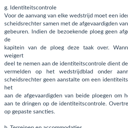
g. Identiteitscontrole
Voor de aanvang van elke wedstrijd moet een iden
scheidsrechter samen met de afgevaardigden van
gebeuren. Indien de bezoekende ploeg geen afg
de
kapitein van de ploeg deze taak over. Wann
weigert
deel te nemen aan de identiteitscontrole dient de
vermelden op het wedstrijdblad onder aan
scheidsrechter geen aanstalte om een identiteits
het
aan de afgevaardigden van beide ploegen om h
aan te dringen op de identiteitscontrole. Overt
op gepaste sancties.
h. Terreinen en accommodaties