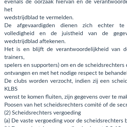
evenals de oorzaak hiervan en de verantwoordel
het
wedstrijdblad te vermelden.
De afgevaardigden dienen zich echter te
volledigheid en de juistheid van de gegev
wedstrijdblad aftekenen.
Het is en blijft de verantwoordelijkheid van d
trainers,
spelers en supporters) om en de scheidsrechters 
ontvangen en met het nodige respect te behande
De clubs worden verzocht, indien zij een scheid
KLBS
wenst te komen fluiten, zijn gegevens over te ma
Poosen van het scheidsrechters comité of de secr
(2) Scheidsrechters vergoeding
(a) De vaste vergoeding voor de scheidsrechters 