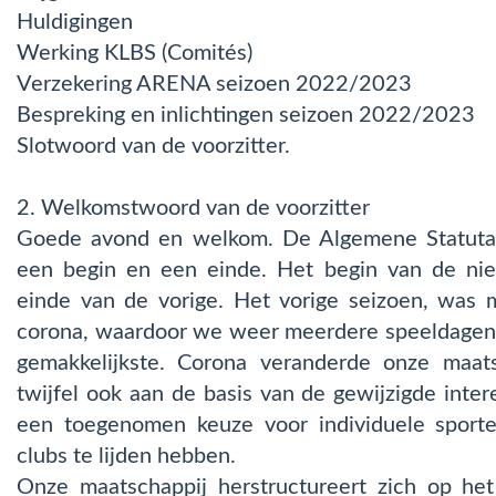
Huldigingen
Werking KLBS (Comités)
Verzekering ARENA seizoen 2022/2023
Bespreking en inlichtingen seizoen 2022/2023
Slotwoord van de voorzitter.
2. Welkomstwoord van de voorzitter
Goede avond en welkom. De Algemene Statutaire
een begin en een einde. Het begin van de ni
einde van de vorige. Het vorige seizoen, was
corona, waardoor we weer meerdere speeldagen v
gemakkelijkste. Corona veranderde onze maats
twijfel ook aan de basis van de gewijzigde inter
een toegenomen keuze voor individuele sport
clubs te lijden hebben.
Onze maatschappij herstructureert zich op het