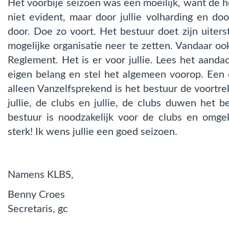
Het voorbije seizoen was een moeilijk, want de 
niet evident, maar door jullie volharding en d
door. Doe zo voort. Het bestuur doet zijn uiter
mogelijke organisatie neer te zetten. Vandaar o
Reglement. Het is er voor jullie. Lees het aandac
eigen belang en stel het algemeen voorop. Een o
alleen Vanzelfsprekend is het bestuur de voortrek
jullie, de clubs en jullie, de clubs duwen het 
bestuur is noodzakelijk voor de clubs en omg
sterk! Ik wens jullie een goed seizoen.
Namens KLBS,
Benny Croes
Secretaris, gc