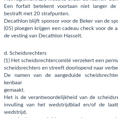
Een forfait betekent voortaan niet langer de 
bestraft met 20 strafpunten.
Decathlon blijft sponsor voor de Beker van de spo
(05) ploegen krijgen een cadeau check voor de a
de vesting van Decathlon Hasselt.
d. Scheidsrechters
(1) Het scheidsrechtercomité verzekert een perm
scheidsrechters en streeft doorlopend naar verbe
De namen van de aangeduide scheidsrechter
kenbaar
gemaakt.
Het is de verantwoordelijkheid van de scheidsre
invulling van het wedstrijdblad en/of de laat
wedstrijd,