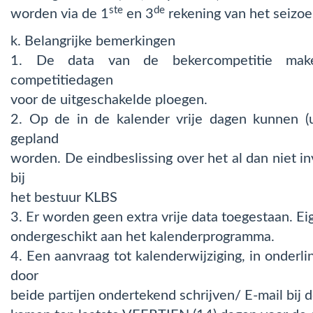
ste
de
worden via de 1
en 3
rekening van het seizoe
k. Belangrijke bemerkingen
1. De data van de bekercompetitie mak
competitiedagen
voor de uitgeschakelde ploegen.
2. Op de in de kalender vrije dagen kunnen (u
gepland
worden. De eindbeslissing over het al dan niet in
bij
het bestuur KLBS
3. Er worden geen extra vrije data toegestaan. Eig
ondergeschikt aan het kalenderprogramma.
4. Een aanvraag tot kalenderwijziging, in onderli
door
beide partijen ondertekend schrijven/ E-mail bij 