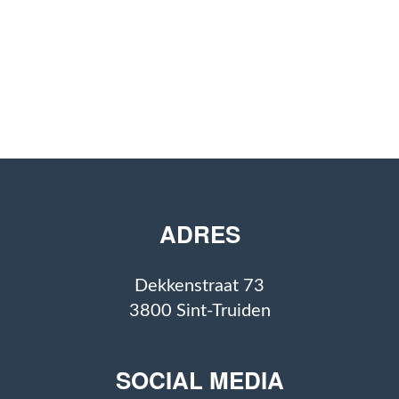
ADRES
Dekkenstraat 73
3800 Sint-Truiden
SOCIAL MEDIA