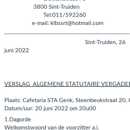
3800 Sint-Truiden
Tel:011/592260
e-mail: klbssrt@hotmail.com
________________________________________________
Sint-Truiden, 26
juni 2022
VERSLAG ALGEMENE STATUTAIRE VERGADER
Plaats: Cafetaria STA Genk, Steenbeukstraat 20,
Datum/uur: 20 juni 2022 om 20u00
1.Dagorde
Welkomstwoord van de voorzitter a.i.