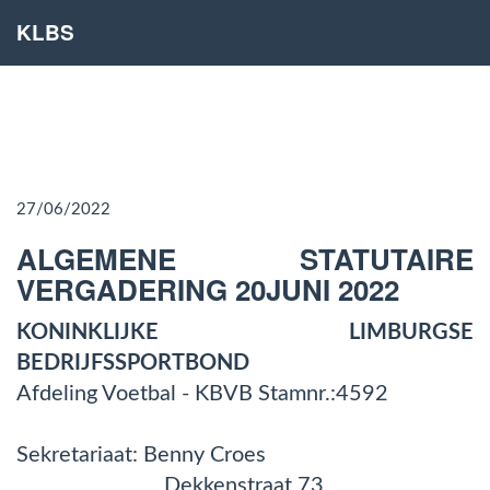
KLBS
27/06/2022
ALGEMENE STATUTAIRE
VERGADERING 20JUNI 2022
KONINKLIJKE LIMBURGSE
BEDRIJFSSPORTBOND
Afdeling Voetbal - KBVB Stamnr.:4592
Sekretariaat: Benny Croes
Dekkenstraat 73