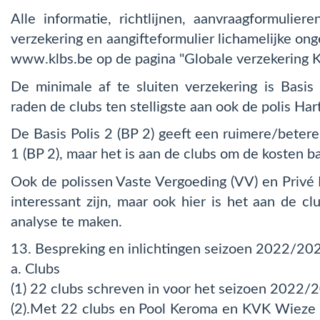
Alle informatie, richtlijnen, aanvraagformuliere
verzekering en aangifteformulier lichamelijke ong
www.klbs.be op de pagina "Globale verzekering 
De minimale af te sluiten verzekering is Basis 
raden de clubs ten stelligste aan ook de polis Hart
De Basis Polis 2 (BP 2) geeft een ruimere/betere
1 (BP 2), maar het is aan de clubs om de kosten b
Ook de polissen Vaste Vergoeding (VV) en Privé
interessant zijn, maar ook hier is het aan de c
analyse te maken.
13. Bespreking en inlichtingen seizoen 2022/20
a. Clubs
(1) 22 clubs schreven in voor het seizoen 2022/
(2).Met 22 clubs en Pool Keroma en KVK Wieze 