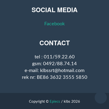
SOCIAL MEDIA
Facebook
CONTACT
tel : 011/59.22.60
gsm: 0492/88.74.14
e-mail: klbssrt@hotmail.com
rek nr: BE86 3632 3555 5850
Copyright ©
Epiecs
/ klbs 2026