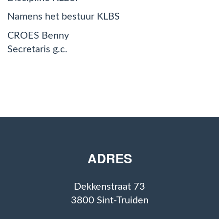
Namens het bestuur KLBS
CROES Benny
Secretaris g.c.
ADRES
Dekkenstraat 73
3800 Sint-Truiden