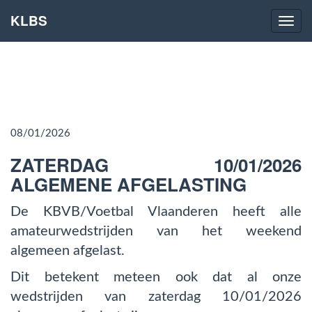
KLBS
Naviga
08/01/2026
ZATERDAG 10/01/2026
ALGEMENE AFGELASTING
De KBVB/Voetbal Vlaanderen heeft alle
amateurwedstrijden van het weekend
algemeen afgelast.
Dit betekent meteen ook dat al onze
wedstrijden van zaterdag 10/01/2026