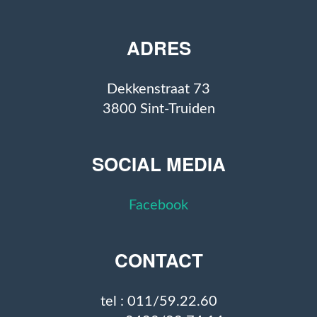
ADRES
Dekkenstraat 73
3800 Sint-Truiden
SOCIAL MEDIA
Facebook
CONTACT
tel : 011/59.22.60